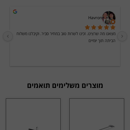
Havron
מצאנו מה שרצינו. זכינו לשרות טוב במחיר סביר. וקיבלנו משלוח 
הביתה תוך יומיים
מוצרים משלימים תואמים