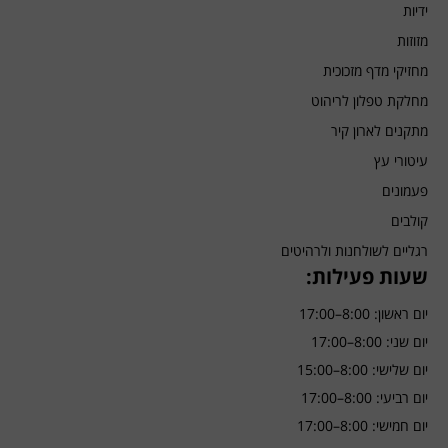
ידיות
מזוזות
מחזיקי מדף מזכוכית
מחלקת טפלון לריהוט
מתקנים לארון קיר
עיטורי עץ
פעמונים
קולבים
רגליים לשולחנות ולרהיטים
שעות פעילות:
יום ראשון: 8:00–17:00
יום שני: 8:00–17:00
יום שלישי: 8:00–15:00
יום רביעי: 8:00–17:00
יום חמישי: 8:00–17:00