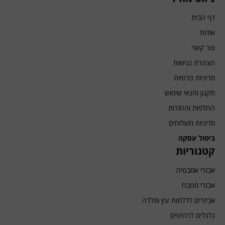
דף הבית
אודות
צור קשר
הצהרת נגישות
מדיניות פרטיות
תקנון ותנאי שימוש
החלפות והחזרות
מדיניות משלוחים
ביטול עסקה
קטגוריות
אבזרי אמבטיה
אבזרי מטבח
אביזרים לדלתות עץ ופלדה
גלגלים לרהיטים