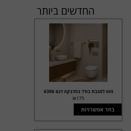
החדשים ביותר
מוט למגבת בודד בהדבקה דגם 6306
₪
175
בחר אפשרויות