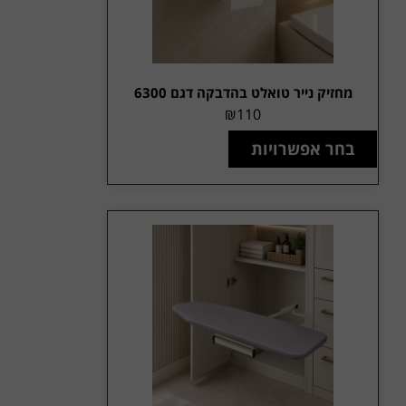
מחזיק נייר טואלט בהדבקה דגם 6300
₪
110
בחר אפשרויות