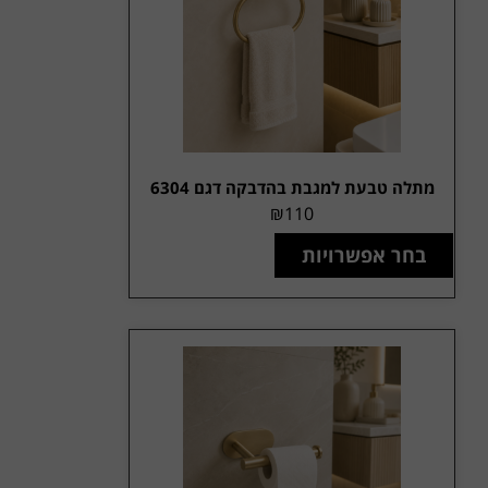
מתלה טבעת למגבת בהדבקה דגם 6304
₪
110
בחר אפשרויות