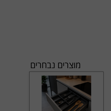
מוצרים נבחרים