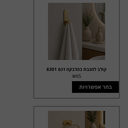
קולב למגבת בהדבקה דגם 6301
₪
65
בחר אפשרויות