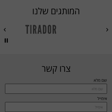
המותגים שלנו
צרו קשר
שם מלא
אימייל