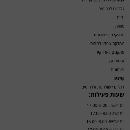
גלגלים לרהיטים
ידיות
מזוזות
מחזיקי מדף מזכוכית
מחלקת טפלון לריהוט
מתקנים לארון קיר
עיטורי עץ
פעמונים
קולבים
רגליים לשולחנות ולרהיטים
שעות פעילות:
יום ראשון: 8:00–17:00
יום שני: 8:00–17:00
יום שלישי: 8:00–15:00
יום רביעי: 8:00–17:00