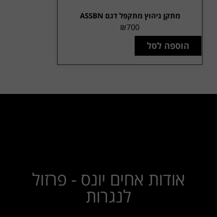
מתקן גיהוץ מתקפל דגם ASSBN
₪
700
הוספה לסל
אודות אחים יונס - פרזול
לנגרות