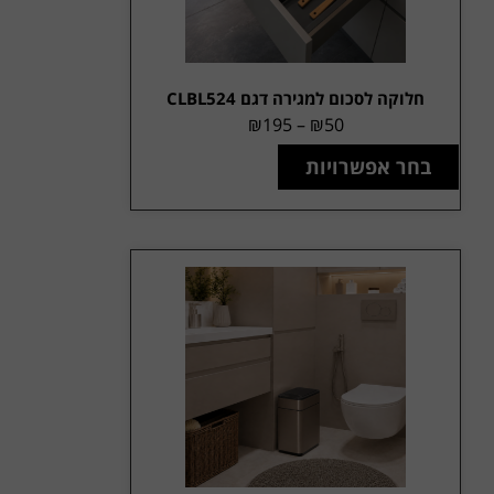
חלוקה לסכום למגירה דגם CLBL524
₪
195
–
₪
50
בחר אפשרויות