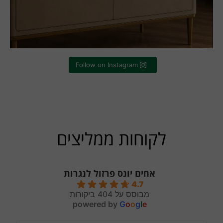
Follow on Instagram
לקוחות ממליצים
אחים יונס פרזול לנגרות
4.7
מבוסס על 404 ביקורות
powered by
G
o
o
g
l
e