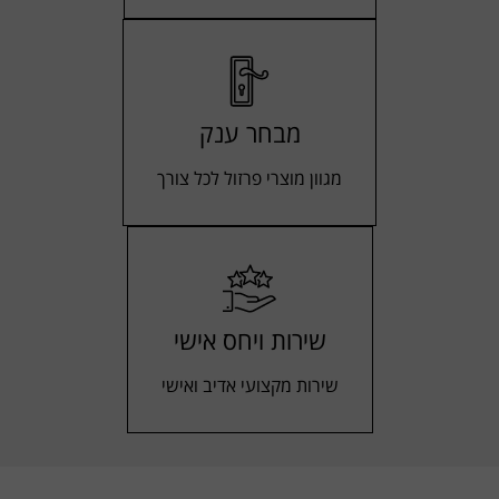
מבחר ענק
מגוון מוצרי פרזול לכל צורך
שירות ויחס אישי
שירות מקצועי אדיב ואישי