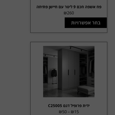
פח אשפה חכם 9 ליטר עם חיישן פתיחה
₪
260
בחר אפשרויות
ידית פרופיל דגם C25005
₪
50
–
₪
15