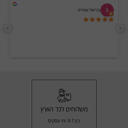
גבריאל שטרית
וקיבלנו משלוח 
מ
משלוחים לכל הארץ
בין 3-7 ימי עסקים