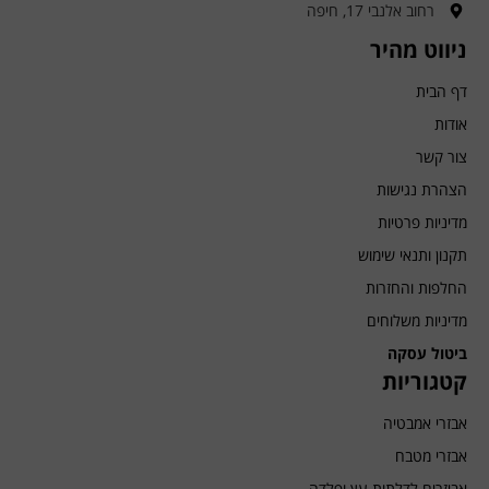
רחוב אלנבי 17, חיפה
ניווט מהיר
דף הבית
אודות
צור קשר
הצהרת נגישות
מדיניות פרטיות
תקנון ותנאי שימוש
החלפות והחזרות
מדיניות משלוחים
ביטול עסקה
קטגוריות
אבזרי אמבטיה
אבזרי מטבח
אביזרים לדלתות עץ ופלדה