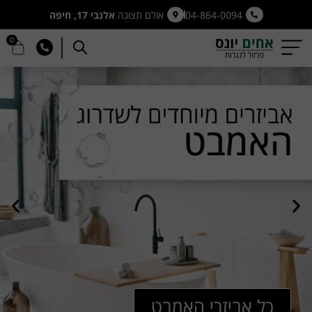
04-864-0094
אולם תצוגה
אלנבי 17, חיפה
0