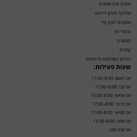
מחזיקי מדף מזכוכית
מחלקת טפלון לריהוט
מתקנים לארון קיר
עיטורי עץ
פעמונים
קולבים
רגליים לשולחנות ולרהיטים
שעות פעילות:
יום ראשון: 8:00–17:00
יום שני: 8:00–17:00
יום שלישי: 8:00–15:00
יום רביעי: 8:00–17:00
יום חמישי: 8:00–17:00
יום שישי: 8:00–13:30
יום שבת סגור