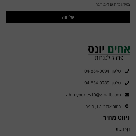
במידע בהתאם לאמור בה.
שליחה
טלפון: 04-864-0094
טלפון: 04-864-0785
ahimyounes10@gmail.com
רחוב אלנבי 17, חיפה
ניווט מהיר
דף הבית