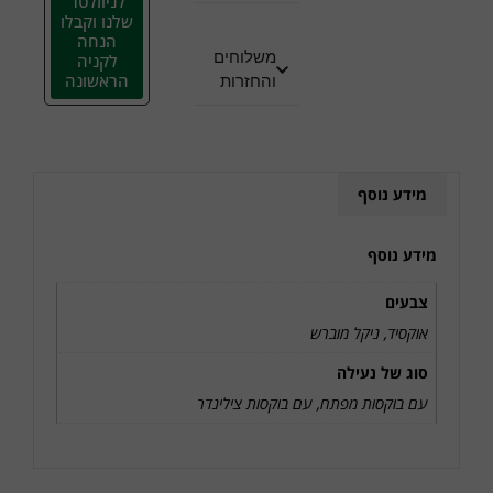
לניוזלטר
שלנו וקבלו
הנחה
משלוחים
לקניה
הראשונה
והחזרות
מידע נוסף
מידע נוסף
צבעים
אוקסיד, ניקל מוברש
סוג של נעילה
עם בוקסות מפתח
,
עם בוקסות צילינדר