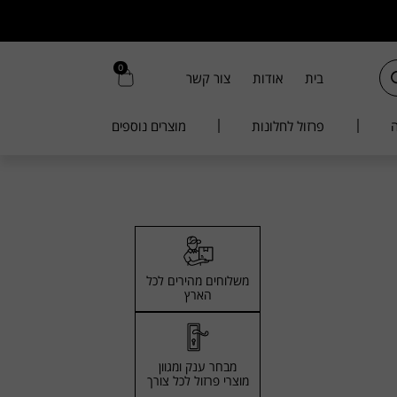
0
בית
אודות
צור קשר
ה
פרזול לחלונות
מוצרים נוספים
משלוחים מהירים לכל
הארץ
מבחר ענק ומגוון
מוצרי פרזול לכל צורך