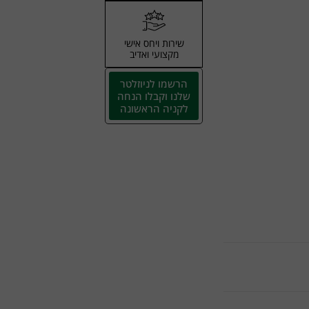
שירות ויחס אישי
מקצועי ואדיב
הרשמו לניוזלטר
שלנו וקבלו הנחה
לקניה הראשונה