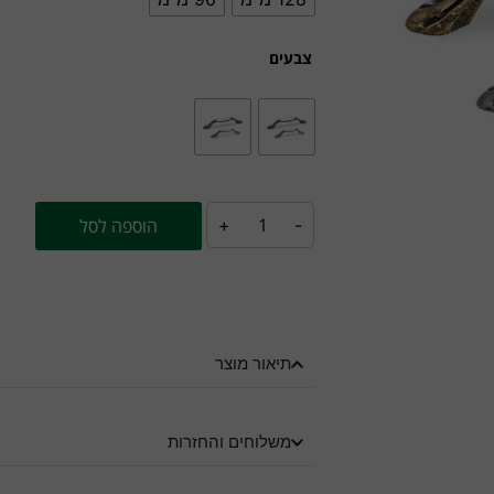
צבעים
-
+
הוספה לסל
תיאור מוצר
משלוחים והחזרות