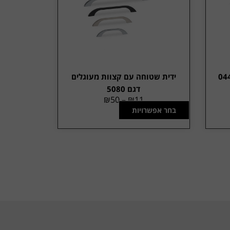
ידית שטוחה עם קצוות מעוגלים
דגם 5080
₪
50
–
₪
11
בחר אפשרויות