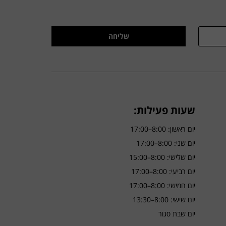
שליחה
שעות פעילות:
יום ראשון: 8:00–17:00
יום שני: 8:00–17:00
יום שלישי: 8:00–15:00
יום רביעי: 8:00–17:00
יום חמישי: 8:00–17:00
יום שישי: 8:00–13:30
יום שבת סגור