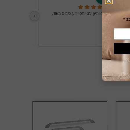
מקום ותיק עם יחס וידע טובים מאוד.
בה.