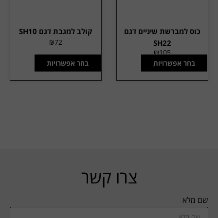
כוס למברשת שיניים דגם
קולב למגבת דגם SH10
₪
72
SH22
₪
105
בחר אפשרויות
בחר אפשרויות
צרו קשר
שם מלא