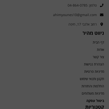
טלפון: 04-864-0785
ahimyounes10@gmail.com
רחוב אלנבי 17, חיפה
ניווט מהיר
דף הבית
אודות
צור קשר
הצהרת נגישות
מדיניות פרטיות
תקנון ותנאי שימוש
החלפות והחזרות
מדיניות משלוחים
ביטול עסקה
קטגוריות