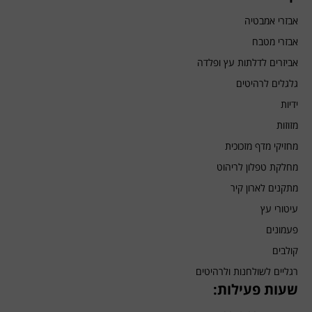
אבזרי אמבטיה
אבזרי מטבח
אביזרים לדלתות עץ ופלדה
גלגלים לרהיטים
ידיות
מזוזות
מחזיקי מדף מזכוכית
מחלקת טפלון לריהוט
מתקנים לארון קיר
עיטורי עץ
פעמונים
קולבים
רגליים לשולחנות ולרהיטים
שעות פעילות: