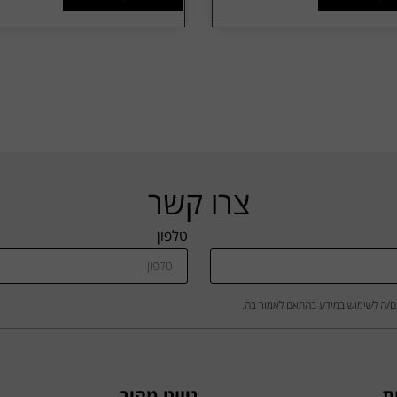
צרו קשר
טלפון
ם/ה לשימוש במידע בהתאם לאמור בה.
ת
ניווט מהיר