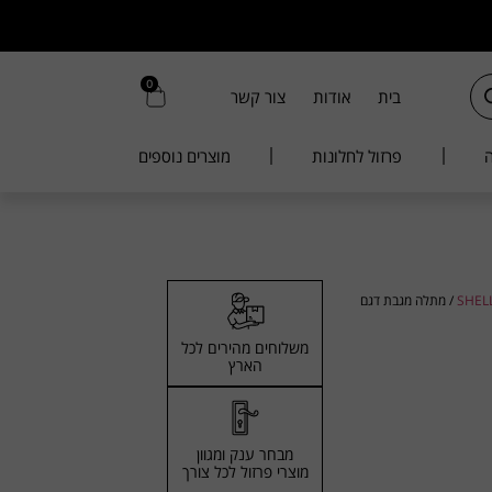
0
בית
אודות
צור קשר
ה
פרזול לחלונות
מוצרים נוספים
/ מתלה מגבת דגם
משלוחים מהירים לכל
הארץ
מבחר ענק ומגוון
מוצרי פרזול לכל צורך