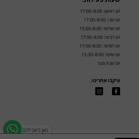
יום ראשון: 8:00–17:00
יום שני: 8:00–17:00
יום שלישי: 8:00–15:00
יום רביעי: 8:00–17:00
יום חמישי: 8:00–17:00
יום שישי: 8:00–13:30
יום שבת סגור
עיקבו אחרינו: