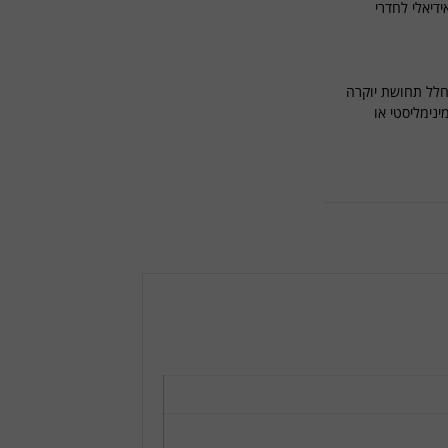
דיאלי לחדרי
חלל תחושת יוקרה
נימליסטי או