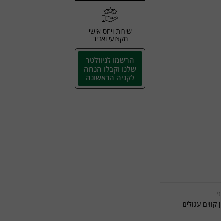
שירות ויחס אישי
מקצועי ואדיב
הרשמו לניוזלטר
שלנו וקבלו הנחה
לקניה הראשונה
קווים עגולים