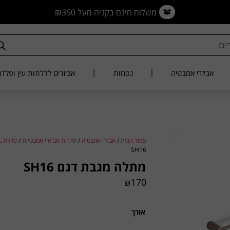
משלוח חינם בקניה מעל ₪350
אביזרי אמבטיה
נפחות
אביזרים לדלתות עץ ופלד
עמוד הבית
/
אבזרי אמבטיה
/
סדרות אביזרי אמבטיות
/
סדרת SHELL
SH16
מתלה מגבת דגם SH16
170
₪
אורך