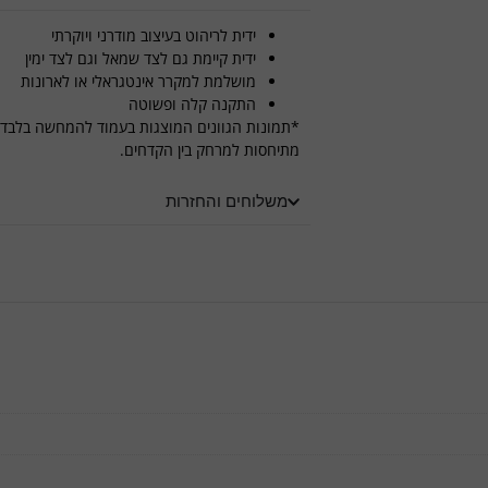
ידית לריהוט בעיצוב מודרני ויוקרתי
ידית קיימת גם לצד שמאל וגם לצד ימין
מושלמת למקרר אינטגראלי או לארונות
התקנה קלה ופשוטה
*תמונות הגוונים המוצגות בעמוד להמחשה בלבד.
מתיחסות למרחק בין הקדחים.
משלוחים והחזרות