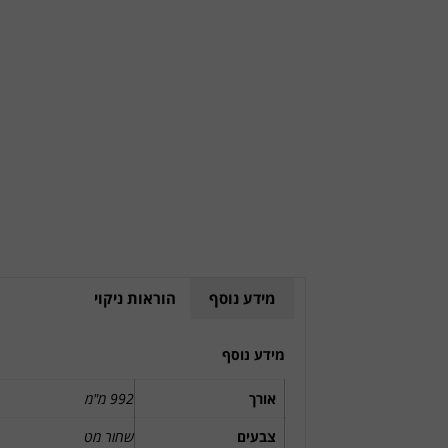
מידע נוסף
הוראות ניקוי
מידע נוסף
אורך
992 מ"מ
צבעים
שחור מט