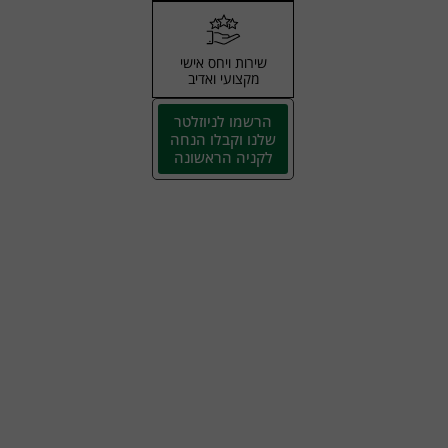
שירות ויחס אישי
מקצועי ואדיב
הרשמו לניוזלטר
שלנו וקבלו הנחה
לקניה הראשונה