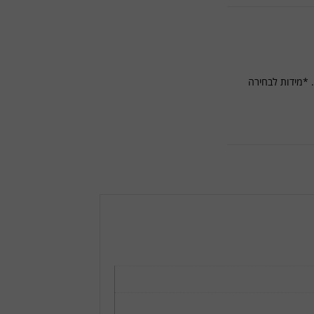
 *מידות לבחירה