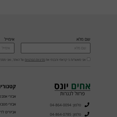
שם מלא
אימייל
אני מאשר/ת כי קראתי והבנתי את
מדיניות הפרטיות
של האתר, ואני מסכי
קטגוריו
אבזרי אמבט
אבזרי מטבח
טלפון: 04-864-0094
אביזרים לד
טלפון: 04-864-0785