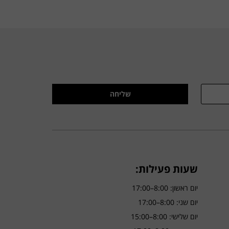
שליחה
שעות פעילות:
יום ראשון: 8:00–17:00
יום שני: 8:00–17:00
יום שלישי: 8:00–15:00