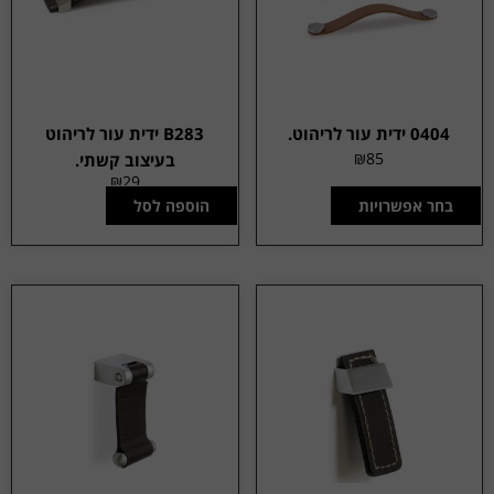
0404 ידית עור לריהוט.
B283 ידית עור לריהוט
₪
85
בעיצוב קשתי.
₪
29
בחר אפשרויות
הוספה לסל