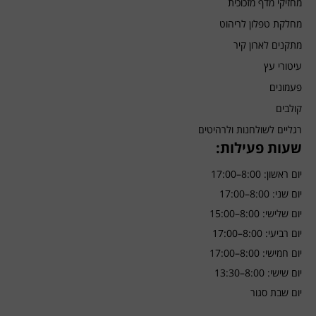
מחזיקי מדף מזכוכית
מחלקת טפלון לריהוט
מתקנים לארון קיר
עיטורי עץ
פעמונים
קולבים
רגליים לשולחנות ולרהיטים
שעות פעילות:
יום ראשון: 8:00–17:00
יום שני: 8:00–17:00
יום שלישי: 8:00–15:00
יום רביעי: 8:00–17:00
יום חמישי: 8:00–17:00
יום שישי: 8:00–13:30
יום שבת סגור