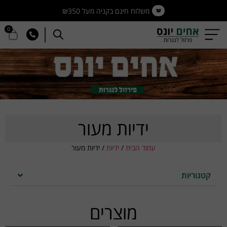
משלוח חינם בקניה מעל ₪350
0
ידיות מעור
עמוד הבית
/
ידיות
/ ידיות מעור
קטגוריות
מוצרים