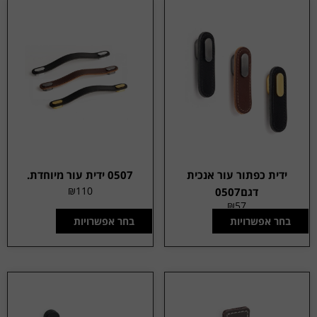
ידית כפתור עור אנכית
0507 ידית עור מיוחדת.
₪
110
דגם0507
₪
57
בחר אפשרויות
בחר אפשרויות