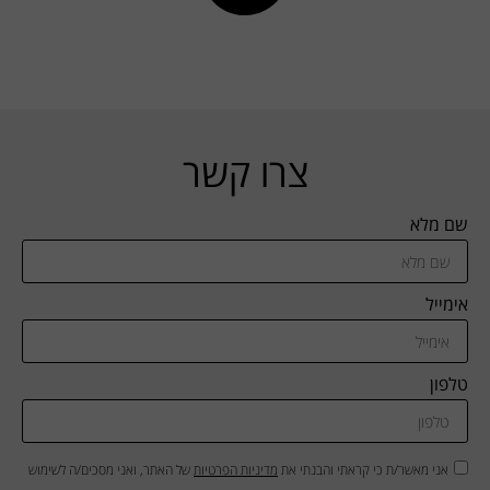
צרו קשר
שם מלא
אימייל
טלפון
אני מאשר/ת כי קראתי והבנתי את
מדיניות הפרטיות
של האתר, ואני מסכים/ה לשימוש