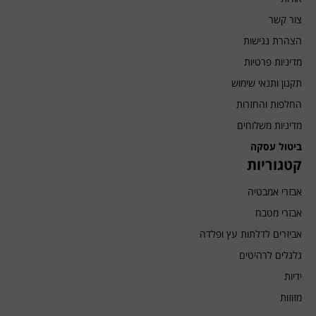
צור קשר
הצהרת נגישות
מדיניות פרטיות
תקנון ותנאי שימוש
החלפות והחזרות
מדיניות משלוחים
ביטול עסקה
קטגוריות
אבזרי אמבטיה
אבזרי מטבח
אביזרים לדלתות עץ ופלדה
גלגלים לרהיטים
ידיות
מזוזות