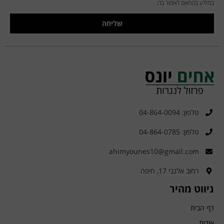
במידע בהתאם לאמור בה.
שליחה
טלפון: 04-864-0094
טלפון: 04-864-0785
ahimyounes10@gmail.com
רחוב אלנבי 17, חיפה
ניווט מהיר
דף הבית
אודות