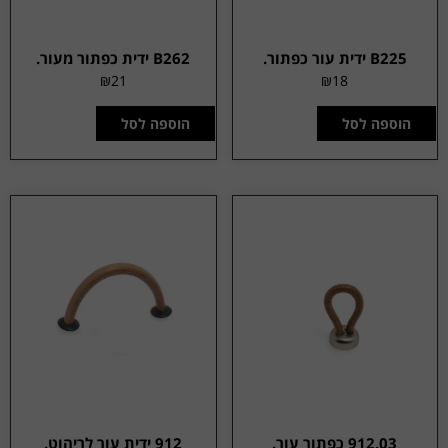
B225 ידית עור כפתור.
B262 ידית כפתור מעור.
₪
21
₪
18
הוספה לסל
הוספה לסל
912.03 כפתור עור.
912 ידית עור לריהוט.