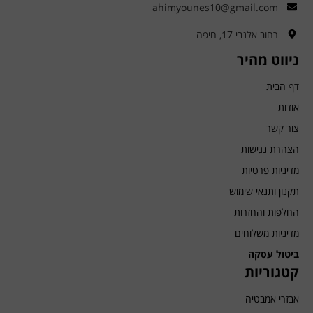
ahimyounes10@gmail.com
רחוב אלנבי 17, חיפה
ניווט מהיר
דף הבית
אודות
צור קשר
הצהרת נגישות
מדיניות פרטיות
תקנון ותנאי שימוש
החלפות והחזרות
מדיניות משלוחים
ביטול עסקה
קטגוריות
אבזרי אמבטיה