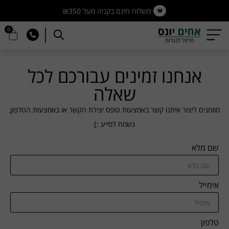
משלוח חינם בקניה מעל ₪350
0
אנחנו זמינים עבורכם לכל
שאלה
מוזמנים ליצור איתנו קשר באמצעות טופס יצירת הקשר או באמצעות הטלפון,
נשמח לסייע :]
שם מלא
אימייל
טלפון