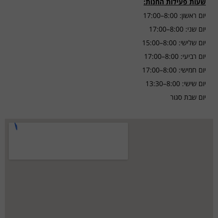
שעות פעילות החנות:
יום ראשון: 8:00–17:00
יום שני: 8:00–17:00
יום שלישי: 8:00–15:00
יום רביעי: 8:00–17:00
יום חמישי: 8:00–17:00
יום שישי: 8:00–13:30
יום שבת סגור