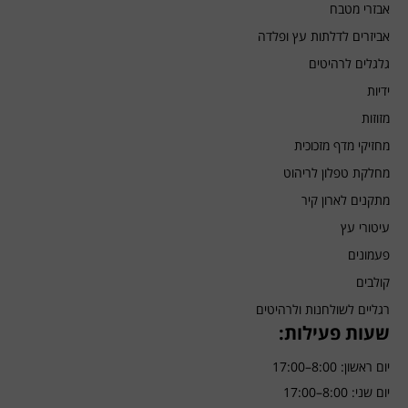
אבזרי מטבח
אביזרים לדלתות עץ ופלדה
גלגלים לרהיטים
ידיות
מזוזות
מחזיקי מדף מזכוכית
מחלקת טפלון לריהוט
מתקנים לארון קיר
עיטורי עץ
פעמונים
קולבים
רגליים לשולחנות ולרהיטים
שעות פעילות:
יום ראשון: 8:00–17:00
יום שני: 8:00–17:00